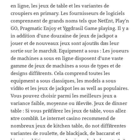
en ligne, les jeux de table et les variantes de
croupiers en primary. Les fournisseurs de logiciels
comprennent de grands noms tels que NetEnt, Play’n
GO, Pragmatic Enjoy et Yggdrasil Game playing. Il y a
in addition d’une douzaine de jeux de jackpot а
jouer et de nouveaux jeux sont ajoutйs dиs leur
sortie sur le marchй. Equipment а sous : Les joueurs
de machines а sous en ligne disposent d’une vaste
gamme de jeux de machines а sous de types et de
designs diffйrents. Cela comprend toutes les
equipment а sous classiques, les models а sous
vidйo et les jeux de jackpot les as well as populaires.
Vous pouvez choisir parmi les meilleurs jeux а
variance faible, moyenne ou йlevйe. Jeux de dinner
table : Si vous prйfйrez les jeux de table, vous allez
кtre comblй. Le internet casino recommend de
nombreux jeux de kitchen table, do not diffйrentes
variantes de roulette, de blackjack, de baccarat et