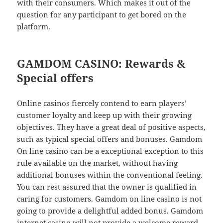
with their consumers. Which makes it out of the
question for any participant to get bored on the
platform.
GAMDOM CASINO: Rewards &
Special offers
Online casinos fiercely contend to earn players’
customer loyalty and keep up with their growing
objectives. They have a great deal of positive aspects,
such as typical special offers and bonuses. Gamdom
On line casino can be a exceptional exception to this
rule available on the market, without having
additional bonuses within the conventional feeling.
You can rest assured that the owner is qualified in
caring for customers. Gamdom on line casino is not
going to provide a delightful added bonus. Gamdom
internet casino will not provide a welcome reward.