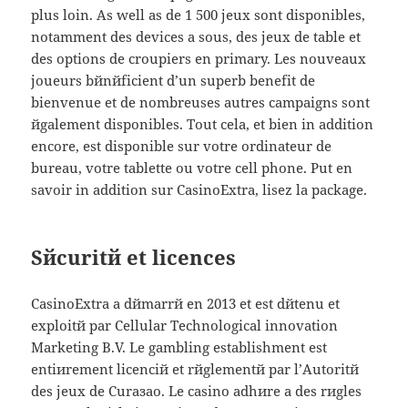
plus loin. As well as de 1 500 jeux sont disponibles,
notamment des devices а sous, des jeux de table et
des options de croupiers en primary. Les nouveaux
joueurs bйnйficient d’un superb benefit de
bienvenue et de nombreuses autres campaigns sont
йgalement disponibles. Tout cela, et bien in addition
encore, est disponible sur votre ordinateur de
bureau, votre tablette ou votre cell phone. Put en
savoir in addition sur CasinoExtra, lisez la package.
Sйcuritй et licences
CasinoExtra a dйmarrй en 2013 et est dйtenu et
exploitй par Cellular Technological innovation
Marketing B.V. Le gambling establishment est
entiиrement licenciй et rйglementй par l’Autoritй
des jeux de Curaзao. Le casino adhиre а des rиgles