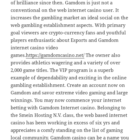
of brilliance since then. Gamdom is just not a
conventional on the web internet casino user. It
increases the gambling market an ideal social on the
web gambling establishment aspects. With primary
goal viewers are crypto-currency fans and youthful
players enthusiastic about Esports and Gamdom
internet casino video
games.
https://gamdomcasino.net/
The owner also
provides athletics wagering and a variety of over
2,000 game titles. The VIP program is a superb
example of dependability and exciting in the online
gambling establishment. Create an account now on
Gamdom and savor extreme video gaming and large
winnings. You may now commence your internet
betting with Gamdom Internet casino. Belonging to
the Smein Hosting N.V. class, the web based internet
casino has been working in excess of six yrs and
appreciates a comfy standing on the list of gaming
local community. Gamdom casino can be a name you