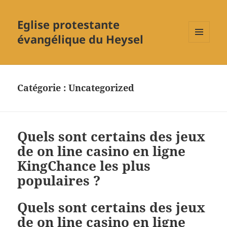
Eglise protestante
évangélique du Heysel
MENU
ET
WIDGETS
Catégorie :
Uncategorized
Quels sont certains des jeux
de on line casino en ligne
KingChance les plus
populaires ?
Quels sont certains des jeux
de on line casino en ligne