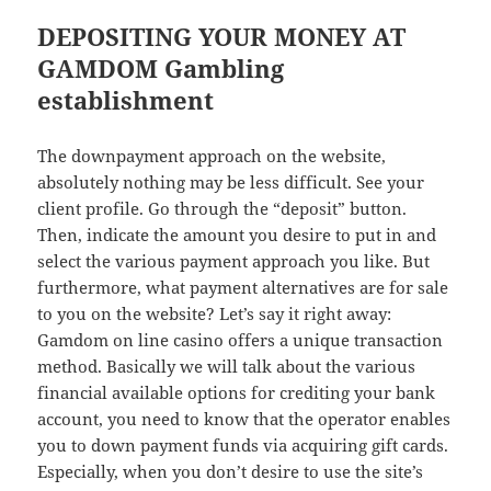
DEPOSITING YOUR MONEY AT
GAMDOM Gambling
establishment
The downpayment approach on the website,
absolutely nothing may be less difficult. See your
client profile. Go through the “deposit” button.
Then, indicate the amount you desire to put in and
select the various payment approach you like. But
furthermore, what payment alternatives are for sale
to you on the website? Let’s say it right away:
Gamdom on line casino offers a unique transaction
method. Basically we will talk about the various
financial available options for crediting your bank
account, you need to know that the operator enables
you to down payment funds via acquiring gift cards.
Especially, when you don’t desire to use the site’s