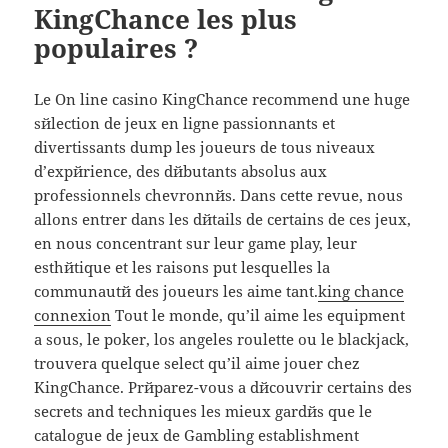
KingChance les plus
populaires ?
Le On line casino KingChance recommend une huge
sйlection de jeux en ligne passionnants et
divertissants dump les joueurs de tous niveaux
d’expйrience, des dйbutants absolus aux
professionnels chevronnйs. Dans cette revue, nous
allons entrer dans les dйtails de certains de ces jeux,
en nous concentrant sur leur game play, leur
esthйtique et les raisons put lesquelles la
communautй des joueurs les aime tant.
king chance
connexion
Tout le monde, qu’il aime les equipment
а sous, le poker, los angeles roulette ou le blackjack,
trouvera quelque select qu’il aime jouer chez
KingChance. Prйparez-vous а dйcouvrir certains des
secrets and techniques les mieux gardйs que le
catalogue de jeux de Gambling establishment