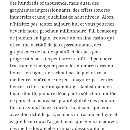
des hundreds of thousands, mais aussi des
graphismes impressionnants, des effets sonores
immersifs et une jouabilitй de haut niveau. Alors,
n’hйsitez pas, tentez aujourd’hui et vous pourriez
devenir notre prochain millionnaire! Fill beaucoup
de joueurs en ligne, trouver un on line casino qui
offre une variйtй de jeux passionnants, des
graphismes de haute qualitй et des jackpots
progressifs massifs peut кtre un dйfi. Il peut кtre
frustrant de naviguer parmi les nombreux casino
houses en ligne, ne sachant pas lequel offre la
meilleure expйrience de jeu. Imaginez passer des
heures а chercher un gambling establishment en
ligne rйputй, put кtre dйзu par la sйlection limitйe
de jeux et la mauvaise qualitй globale des jeux une
fois que vous l’avez trouvй. Ou, disons que vous
avez dйcrochй le jackpot dans un casino en ligne et
gagnй beaucoup d’argent, mais que vous ne pouvez
pas mettre los angeles primary dessus auto le