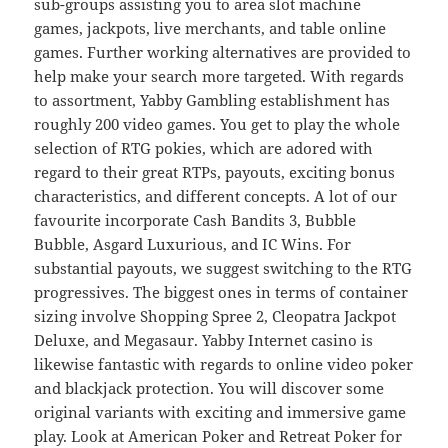
sub-groups assisting you to area slot machine
games, jackpots, live merchants, and table online
games. Further working alternatives are provided to
help make your search more targeted. With regards
to assortment, Yabby Gambling establishment has
roughly 200 video games. You get to play the whole
selection of RTG pokies, which are adored with
regard to their great RTPs, payouts, exciting bonus
characteristics, and different concepts. A lot of our
favourite incorporate Cash Bandits 3, Bubble
Bubble, Asgard Luxurious, and IC Wins. For
substantial payouts, we suggest switching to the RTG
progressives. The biggest ones in terms of container
sizing involve Shopping Spree 2, Cleopatra Jackpot
Deluxe, and Megasaur. Yabby Internet casino is
likewise fantastic with regards to online video poker
and blackjack protection. You will discover some
original variants with exciting and immersive game
play. Look at American Poker and Retreat Poker for