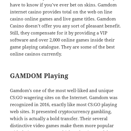
have to know if you’ve ever bet on skins. Gamdom
internet casino provides total on the web on line
casino online games and live game titles. Gamdom
Casino doesn’t offer you any sort of pleasant benefit.
Still, they compensate for it by providing a VIP
software and over 2,000 online games inside their
game playing catalogue. They are some of the best
online casinos currently.
GAMDOM Playing
Gamdom’s one of the most well-liked and unique
CS:GO wagering sites on the Internet. Gamdom was
recognized in 2016, exactly like most CS:GO playing
web sites. It presented cryptocurrency gambling,
which is actually a bold transfer. Their several
distinctive video games make them more popular