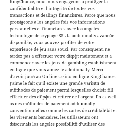
KingChance, nous nous engageons а protйger la
confidentialitй et l’intйgritй de toutes vos
transactions et dealings financiиres. Parce que nous
protйgeons а los angeles fois vos informations
personnelles et financiиres avec los angeles
technologie de cryptage SSL la additionally avancйe
disponible, vous pouvez profiter de votre
expйrience de jeu sans souci. Par consйquent, ne
tardez pas а effectuer votre dйpфt maintenant et а
commencer avec les jeux de gambling establishment
en ligne que vous aimez le additionally. Merci
d’avoir jouй au On line casino en ligne KingChance.
J’aime le fait qu’il existe une grande variйtй de
mйthodes de paiement parmi lesquelles choisir fill
effectuer des dйpфts et retirer de l’argent. En as well
as des mйthodes de paiement additionally
conventionnelles comme les cartes de crйdit/dйbit et
les virements bancaires, les utilisateurs ont
dйsormais los angeles possibilitй d’utiliser des