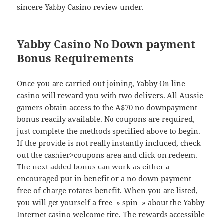
sincere Yabby Casino review under.
Yabby Casino No Down payment
Bonus Requirements
Once you are carried out joining, Yabby On line
casino will reward you with two delivers. All Aussie
gamers obtain access to the A$70 no downpayment
bonus readily available. No coupons are required,
just complete the methods specified above to begin.
If the provide is not really instantly included, check
out the cashier>coupons area and click on redeem.
The next added bonus can work as either a
encouraged put in benefit or a no down payment
free of charge rotates benefit. When you are listed,
you will get yourself a free » spin » about the Yabby
Internet casino welcome tire. The rewards accessible