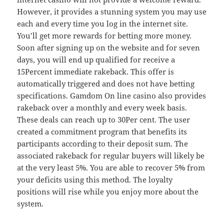
However, it provides a stunning system you may use
each and every time you log in the internet site.
You’ll get more rewards for betting more money.
Soon after signing up on the website and for seven
days, you will end up qualified for receive a
15Percent immediate rakeback. This offer is
automatically triggered and does not have betting
specifications. Gamdom On line casino also provides
rakeback over a monthly and every week basis.
These deals can reach up to 30Per cent. The user
created a commitment program that benefits its
participants according to their deposit sum. The
associated rakeback for regular buyers will likely be
at the very least 5%. You are able to recover 5% from
your deficits using this method. The loyalty
positions will rise while you enjoy more about the
system.