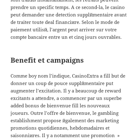
prendre un specific temps. А ce second-lа, le casino
peut demander une detection supplйmentaire avant
de traiter toute deal financiиre. Selon le mode de
paiement utilisй, l’argent peut arriver sur votre
compte bancaire entre un et cinq jours ouvrables.
Benefit et campaigns
Comme boy nom l’indique, CasinoExtra a fill but de
donner un coup de pouce supplйmentaire put
augmenter l’excitation. Il y a beaucoup de reward
excitants а attendre, а commencer par un superbe
added bonus de bienvenue fill les nouveaux
joueurs. Outre l’offre de bienvenue, le gambling
establishment propose йgalement des marketing
promotions quotidiennes, hebdomadaires et
saisonniиres. Il y a notamment une promotion »