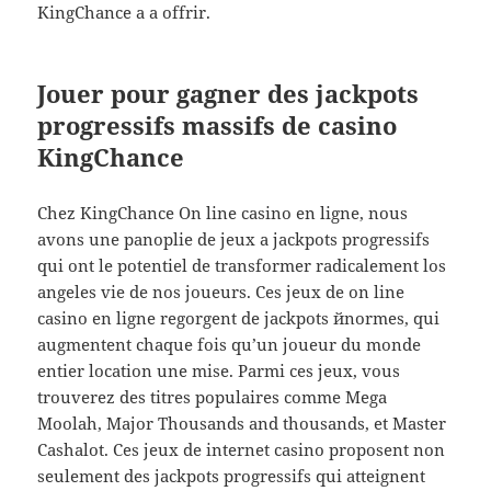
KingChance a а offrir.
Jouer pour gagner des jackpots
progressifs massifs de casino
KingChance
Chez KingChance On line casino en ligne, nous
avons une panoplie de jeux а jackpots progressifs
qui ont le potentiel de transformer radicalement los
angeles vie de nos joueurs. Ces jeux de on line
casino en ligne regorgent de jackpots йnormes, qui
augmentent chaque fois qu’un joueur du monde
entier location une mise. Parmi ces jeux, vous
trouverez des titres populaires comme Mega
Moolah, Major Thousands and thousands, et Master
Cashalot. Ces jeux de internet casino proposent non
seulement des jackpots progressifs qui atteignent